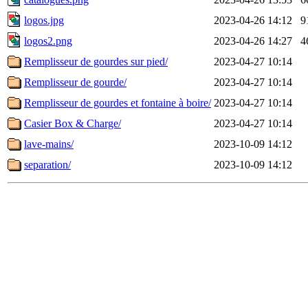
logos.jpg
2023-04-26 14:12
9
logos2.png
2023-04-26 14:27
4
Remplisseur de gourdes sur pied/
2023-04-27 10:14
Remplisseur de gourde/
2023-04-27 10:14
Remplisseur de gourdes et fontaine à boire/
2023-04-27 10:14
Casier Box & Charge/
2023-04-27 10:14
lave-mains/
2023-10-09 14:12
separation/
2023-10-09 14:12