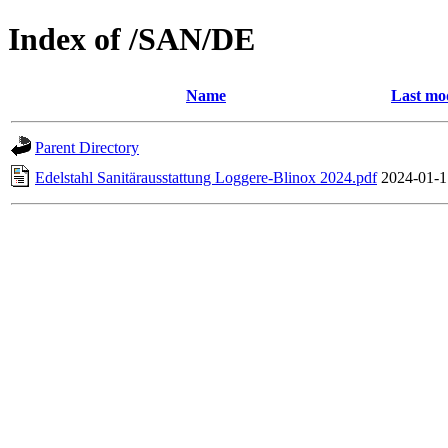
Index of /SAN/DE
Name
Last mo
Parent Directory
Edelstahl Sanitärausstattung Loggere-Blinox 2024.pdf
2024-01-1