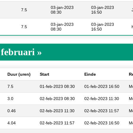
03-jan-2023
03-jan-2023
7.5
08:30
16:50
03-jan-2023
03-jan-2023
7.5
08:30
16:50
 februari »
Duur (uren)
Start
Einde
R
7.5
01-feb-2023 08:30
01-feb-2023 16:50
M
3.0
02-feb-2023 08:30
02-feb-2023 11:30
M
0.46
02-feb-2023 11:30
02-feb-2023 11:57
M
4.04
02-feb-2023 11:57
02-feb-2023 16:50
M