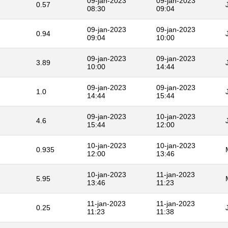
09-jan-2023
09-jan-2023
0.57
08:30
09:04
09-jan-2023
09-jan-2023
0.94
09:04
10:00
09-jan-2023
09-jan-2023
3.89
10:00
14:44
09-jan-2023
09-jan-2023
1.0
14:44
15:44
09-jan-2023
10-jan-2023
4.6
15:44
12:00
10-jan-2023
10-jan-2023
0.935
12:00
13:46
10-jan-2023
11-jan-2023
5.95
13:46
11:23
11-jan-2023
11-jan-2023
0.25
11:23
11:38