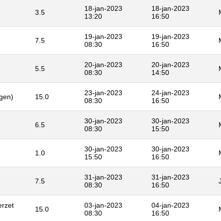
18-jan-2023
18-jan-2023
3.5
13:20
16:50
19-jan-2023
19-jan-2023
7.5
08:30
16:50
20-jan-2023
20-jan-2023
5.5
08:30
14:50
23-jan-2023
24-jan-2023
gen)
15.0
08:30
16:50
30-jan-2023
30-jan-2023
6.5
08:30
15:50
30-jan-2023
30-jan-2023
1.0
15:50
16:50
31-jan-2023
31-jan-2023
7.5
08:30
16:50
erzet
03-jan-2023
04-jan-2023
15.0
08:30
16:50