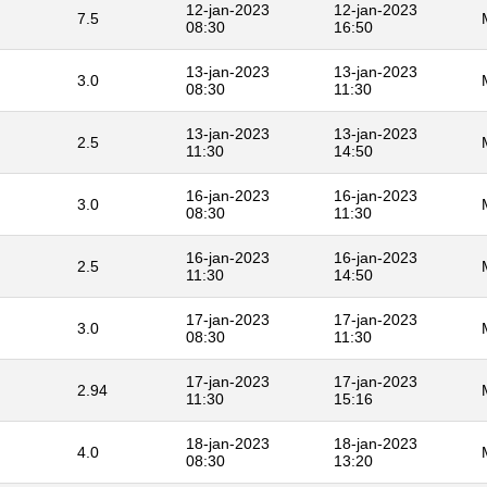
12-jan-2023
12-jan-2023
7.5
08:30
16:50
13-jan-2023
13-jan-2023
3.0
08:30
11:30
13-jan-2023
13-jan-2023
2.5
11:30
14:50
16-jan-2023
16-jan-2023
3.0
08:30
11:30
16-jan-2023
16-jan-2023
2.5
11:30
14:50
17-jan-2023
17-jan-2023
3.0
08:30
11:30
17-jan-2023
17-jan-2023
2.94
11:30
15:16
18-jan-2023
18-jan-2023
4.0
08:30
13:20