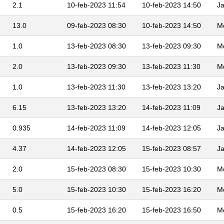
2.1
10-feb-2023 11:54
10-feb-2023 14:50
J
13.0
09-feb-2023 08:30
10-feb-2023 14:50
M
1.0
13-feb-2023 08:30
13-feb-2023 09:30
M
2.0
13-feb-2023 09:30
13-feb-2023 11:30
M
1.0
13-feb-2023 11:30
13-feb-2023 13:20
J
6.15
13-feb-2023 13:20
14-feb-2023 11:09
J
0.935
14-feb-2023 11:09
14-feb-2023 12:05
J
4.37
14-feb-2023 12:05
15-feb-2023 08:57
J
2.0
15-feb-2023 08:30
15-feb-2023 10:30
M
5.0
15-feb-2023 10:30
15-feb-2023 16:20
M
0.5
15-feb-2023 16:20
15-feb-2023 16:50
M