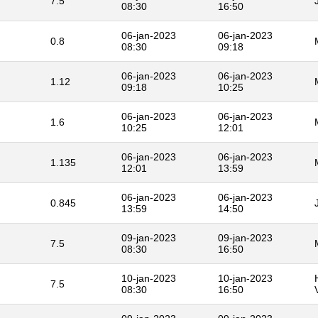
7.5
08:30
16:50
06-jan-2023
06-jan-2023
0.8
08:30
09:18
06-jan-2023
06-jan-2023
1.12
09:18
10:25
06-jan-2023
06-jan-2023
1.6
10:25
12:01
06-jan-2023
06-jan-2023
1.135
12:01
13:59
06-jan-2023
06-jan-2023
0.845
13:59
14:50
09-jan-2023
09-jan-2023
7.5
08:30
16:50
10-jan-2023
10-jan-2023
7.5
08:30
16:50