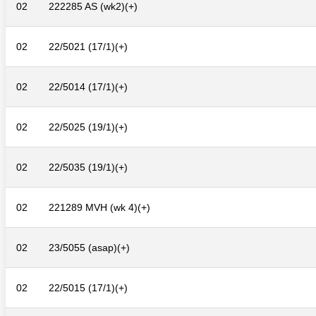
02
222285 AS (wk2)(+)
02
22/5021 (17/1)(+)
02
22/5014 (17/1)(+)
02
22/5025 (19/1)(+)
02
22/5035 (19/1)(+)
02
221289 MVH (wk 4)(+)
02
23/5055 (asap)(+)
02
22/5015 (17/1)(+)