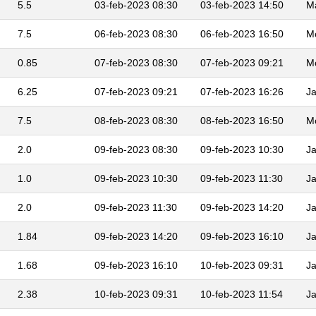
5.5
03-feb-2023 08:30
03-feb-2023 14:50
Ma
7.5
06-feb-2023 08:30
06-feb-2023 16:50
M
0.85
07-feb-2023 08:30
07-feb-2023 09:21
M
6.25
07-feb-2023 09:21
07-feb-2023 16:26
J
7.5
08-feb-2023 08:30
08-feb-2023 16:50
M
2.0
09-feb-2023 08:30
09-feb-2023 10:30
J
1.0
09-feb-2023 10:30
09-feb-2023 11:30
J
2.0
09-feb-2023 11:30
09-feb-2023 14:20
J
1.84
09-feb-2023 14:20
09-feb-2023 16:10
J
1.68
09-feb-2023 16:10
10-feb-2023 09:31
J
2.38
10-feb-2023 09:31
10-feb-2023 11:54
J